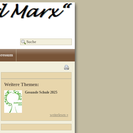
ressum
Weitere Themen:
Gesunde Schule 2025
weiterlesen »