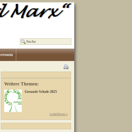
ressum
Weitere Themen:
Gesunde Schule 2025
weiterlesen »