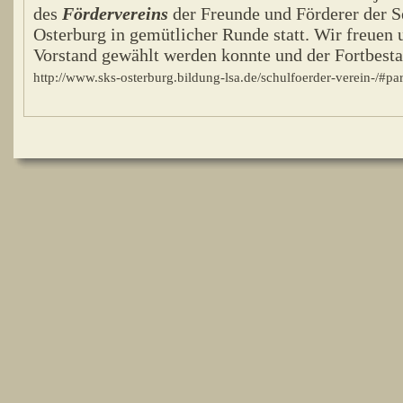
des
Fördervereins
der Freunde und Förderer der 
Osterburg in gemütlicher Runde statt. Wir freuen u
Vorstand gewählt werden konnte und der Fortbestan
http://www.sks-osterburg.bildung-lsa.de/schulfoerder-verein-/#pa