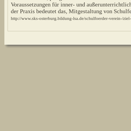
Voraussetzungen für inner- und außerunterrichtlic
der Praxis bedeutet das, Mitgestaltung von Schulfe
http://www.sks-osterburg.bildung-lsa.de/schulfoerder-verein-/zi