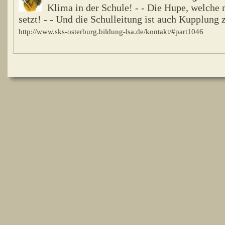
Klima in der Schule! - - Die Hupe, welche
setzt! - - Und die Schulleitung ist auch Kupplung z
http://www.sks-osterburg.bildung-lsa.de/kontakt/#part1046