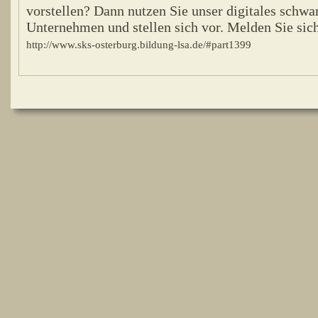
vorstellen? Dann nutzen Sie unser digitales schwar
Unternehmen und stellen sich vor. Melden Sie sich
http://www.sks-osterburg.bildung-lsa.de/#part1399