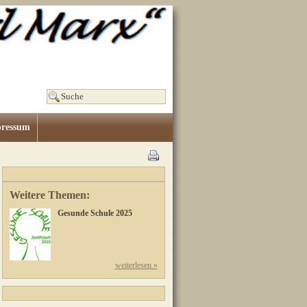
ressum
Weitere Themen:
Gesunde Schule 2025
weiterlesen »