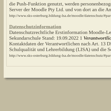
die Push-Funktion genutzt, werden personenbezog
Server der Moodle Pty Ltd. und von dort an die Anb
http://www.sks-osterburg.bildung-lsa.de/moodle/datenschutz/#pa
Datenschutzinformation
Datenschutzrechtliche Erstinformation Moodle-Le
Sekundarschule Stand: 19.09.2022 1
Verantwortli
Kontaktdaten der Verantwortlichen nach Art. 13 
Schulqualität und Lehrerbildung (LISA) und die Sc
http://www.sks-osterburg.bildung-lsa.de/moodle/datenschutz/#pa