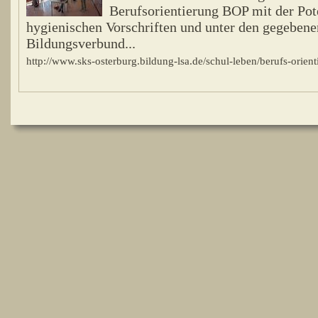
Berufsorientierung BOP mit der Pote
hygienischen Vorschriften und unter den gegebene
Bildungsverbund...
http://www.sks-osterburg.bildung-lsa.de/schul-leben/berufs-orien