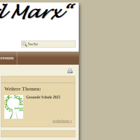
ressum
Weitere Themen:
Gesunde Schule 2025
weiterlesen »