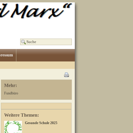
ressum
Mehr:
Fundbüro
Weitere Themen:
Gesunde Schule 2025