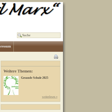
ressum
Weitere Themen:
Gesunde Schule 2025
weiterlesen »