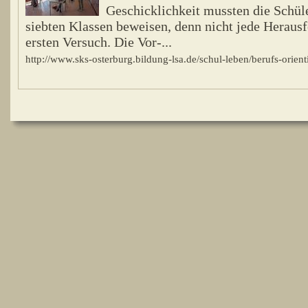
Geschicklichkeit mussten die Schül
siebten Klassen beweisen, denn nicht jede Herausf
ersten Versuch. Die Vor-...
http://www.sks-osterburg.bildung-lsa.de/schul-leben/berufs-orien