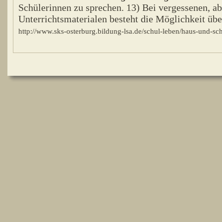
Schülerinnen zu sprechen. 13) Bei vergessenen, ab
Unterrichtsmaterialen besteht die Möglichkeit über
http://www.sks-osterburg.bildung-lsa.de/schul-leben/haus-und-s