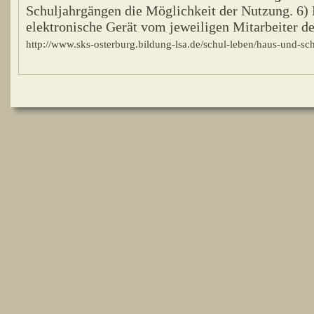
Schuljahrgängen die Möglichkeit der Nutzung. 6)
elektronische Gerät vom jeweiligen Mitarbeiter de
http://www.sks-osterburg.bildung-lsa.de/schul-leben/haus-und-s