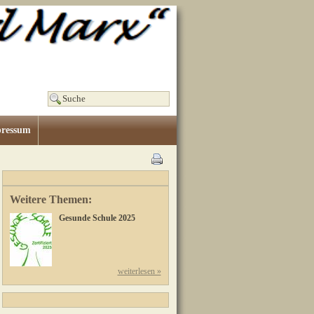
ressum
Weitere Themen:
Gesunde Schule 2025
weiterlesen »